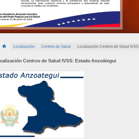
Localización
Centros de Salud
Localización Centros de Salud IVSS
calización Centros de Salud IVSS: Estado Anzoátegui