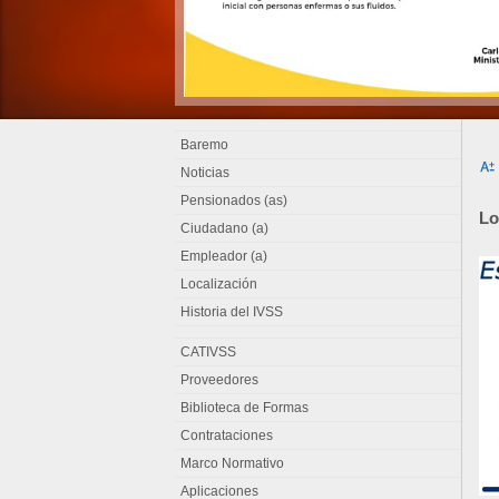
Baremo
Noticias
Pensionados (as)
Lo
Ciudadano (a)
Empleador (a)
Localización
Historia del IVSS
CATIVSS
Proveedores
Biblioteca de Formas
Contrataciones
Marco Normativo
Aplicaciones