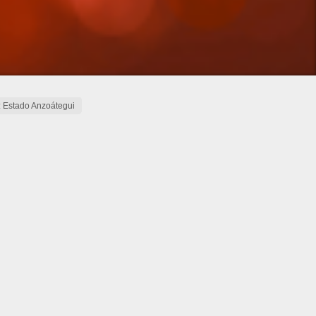
: Estado Anzoátegui