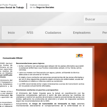
Inicio
IVSS
Ciudadanos
Empleadores
Pe