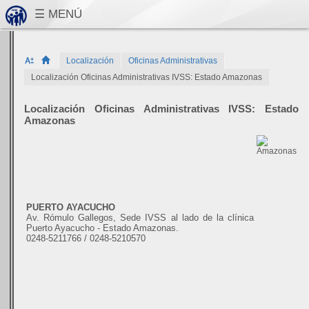
Localización
Oficinas Administrativas
Localización Oficinas Administrativas IVSS: Estado Amazonas
Localización Oficinas Administrativas IVSS: Estado
Amazonas
PUERTO AYACUCHO
Av. Rómulo Gallegos, Sede IVSS al lado de la clínica
Puerto Ayacucho - Estado Amazonas.
0248-5211766 / 0248-5210570