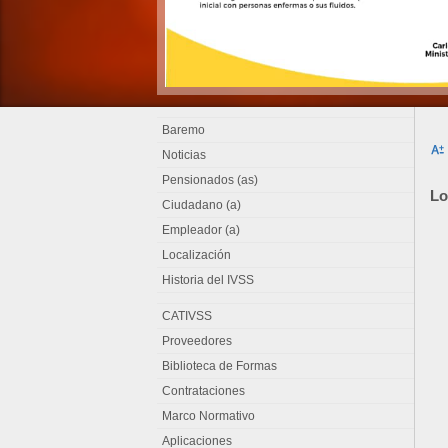
Baremo
Noticias
Pensionados (as)
Lo
Ciudadano (a)
Empleador (a)
Localización
Historia del IVSS
CATIVSS
Proveedores
Biblioteca de Formas
Contrataciones
Marco Normativo
Aplicaciones