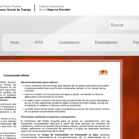
Inicio
IVSS
Ciudadanos
Empleadores
Pe