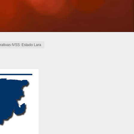
rativas IVSS: Estado Lara