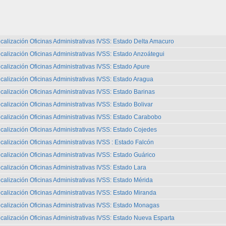
calización Oficinas Administrativas IVSS: Estado Delta Amacuro
calización Oficinas Administrativas IVSS: Estado Anzoátegui
calización Oficinas Administrativas IVSS: Estado Apure
calización Oficinas Administrativas IVSS: Estado Aragua
calización Oficinas Administrativas IVSS: Estado Barinas
calización Oficinas Administrativas IVSS: Estado Bolivar
calización Oficinas Administrativas IVSS: Estado Carabobo
calización Oficinas Administrativas IVSS: Estado Cojedes
calización Oficinas Administrativas IVSS : Estado Falcón
calización Oficinas Administrativas IVSS: Estado Guárico
calización Oficinas Administrativas IVSS: Estado Lara
calización Oficinas Administrativas IVSS: Estado Mérida
calización Oficinas Administrativas IVSS: Estado Miranda
calización Oficinas Administrativas IVSS: Estado Monagas
calización Oficinas Administrativas IVSS: Estado Nueva Esparta