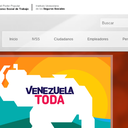
Inicio
IVSS
Ciudadanos
Empleadores
Pe