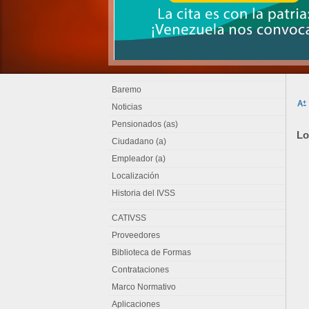
Baremo
Noticias
Pensionados (as)
Lo
Ciudadano (a)
Empleador (a)
Localización
Historia del IVSS
CATIVSS
Proveedores
Biblioteca de Formas
Contrataciones
Marco Normativo
Aplicaciones