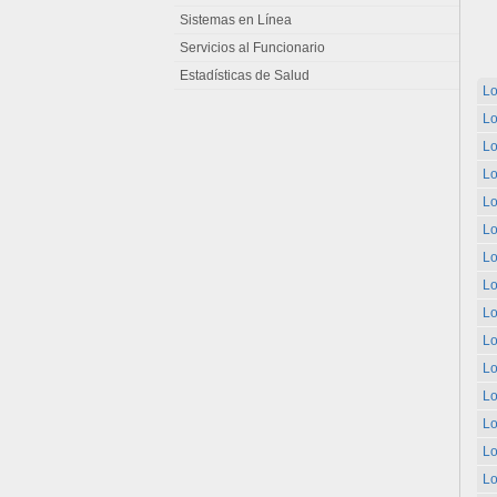
Sistemas en Línea
Servicios al Funcionario
Estadísticas de Salud
Lo
Lo
Lo
Lo
Lo
Lo
Lo
Lo
Lo
Lo
Lo
Lo
Lo
Lo
Lo