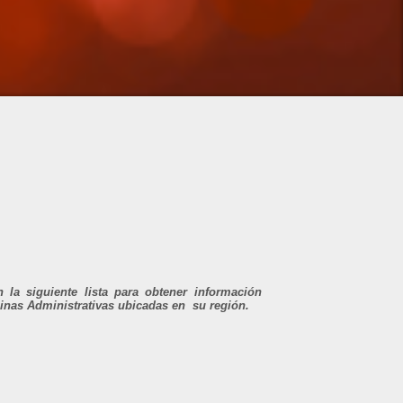
 la siguiente lista para obtener información
cinas Administrativas ubicadas en su región.