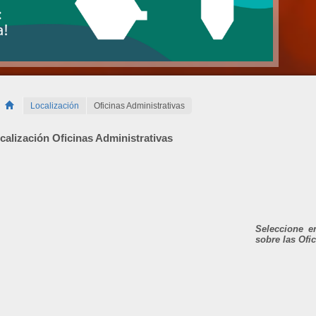
Localización
Oficinas Administrativas
calización Oficinas Administrativas
Seleccione en
sobre las Ofi