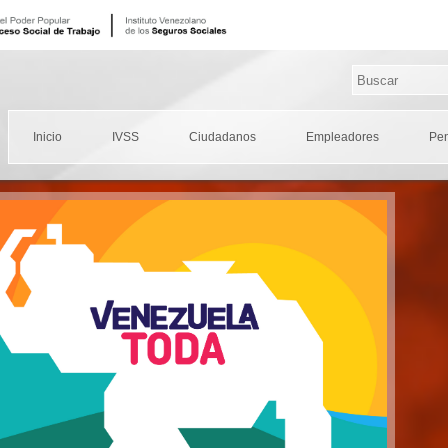
Inicio
IVSS
Ciudadanos
Empleadores
Pe