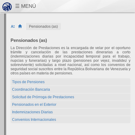
Pensionados (as)
Pensionados (as)
La Dirección de Prestaciones es la encargada de velar por el oportuno
trámite y cancelación de las prestaciones dinerarias a corto
(indemnizaciones diarias por incapacidad temporal para el trabajo,
nupcias y funerarias) y largo plazo (pensiones por vejez, invalidez y
sobreviviente) solicitadas a nivel nacional, así como los convenios de
seguridad social suscritos entre la República Bolivariana de Venezuela y
otros países en materia de pensiones.
Tipos de Pensiones
Coordinación Bancaria
Solicitud de Prórroga de Prestaciones
Pensionados en el Exterior
Indemnizaciones Diarias
Convenios Internacionales